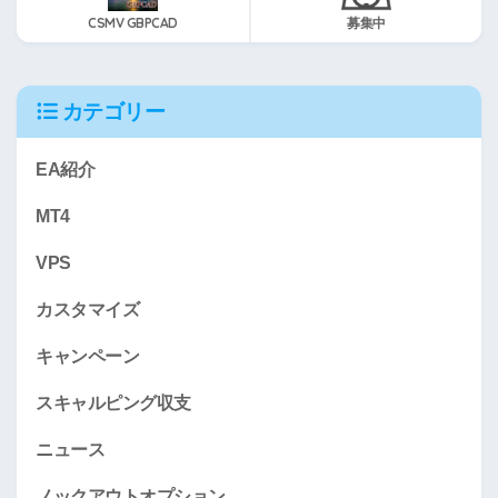
CSMV GBPCAD
募集中
カテゴリー
EA紹介
MT4
VPS
カスタマイズ
キャンペーン
スキャルピング収支
ニュース
ノックアウトオプション