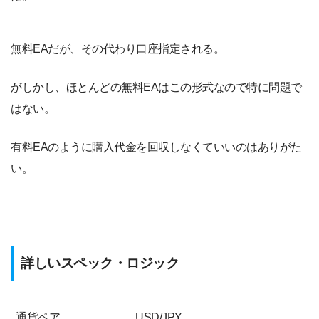
無料EAだが、その代わり口座指定される。
がしかし、ほとんどの無料EAはこの形式なので特に問題で
はない。
有料EAのように購入代金を回収しなくていいのはありがた
い。
詳しいスペック・ロジック
通貨ペア
USD/JPY