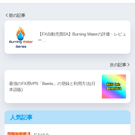
前の記事
【FX自動売買EA】Burning Waterの評価・レビュ
ー…
次の記事
最強のFX用VPS「Beeks」の登録と利用方法(日
本語版)
人気記事