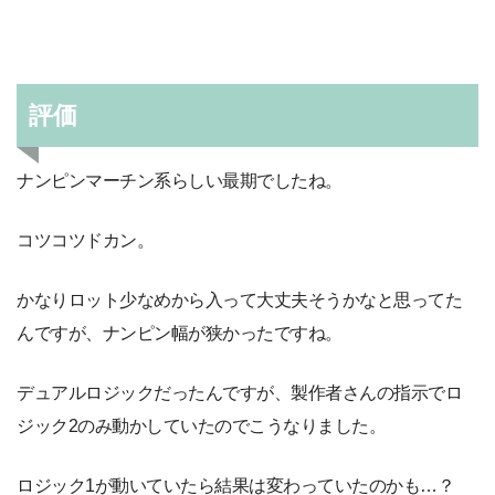
評価
ナンピンマーチン系らしい最期でしたね。
コツコツドカン。
かなりロット少なめから入って大丈夫そうかなと思ってた
んですが、ナンピン幅が狭かったですね。
デュアルロジックだったんですが、製作者さんの指示でロ
ジック2のみ動かしていたのでこうなりました。
ロジック1が動いていたら結果は変わっていたのかも…？