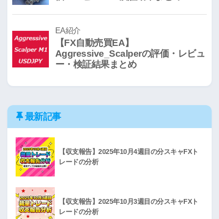
最新記事
【収支報告】2025年10月4週目の分スキャFXト
レードの分析
【収支報告】2025年10月3週目の分スキャFXト
レードの分析