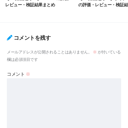
レビュー・検証結果まとめ
の評価・レビュー・検証結
コメントを残す
メールアドレスが公開されることはありません。
※
が付いている
欄は必須項目です
コメント
※