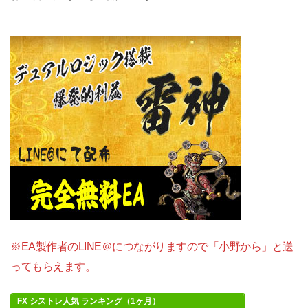
※EA製作者のLINE＠につながりますので「小野から」と送
ってもらえます。