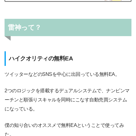
雷神って？
ハイクオリティの無料EA
ツイッターなどのSNSを中心に出回っている無料EA。
2つのロジックを搭載するデュアルシステムで、ナンピンマ
ーチンと順張りスキャルを同時にこなす自動売買システム
になっている。
僕の知り合いのオススメで無料EAということで使ってみ
た。