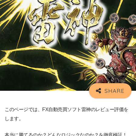
このページでは、FX自動売買ソフト雷神のレビュー評価を
します。
本当に勝てるのか？どんなロジックなのか？を徹底検証！