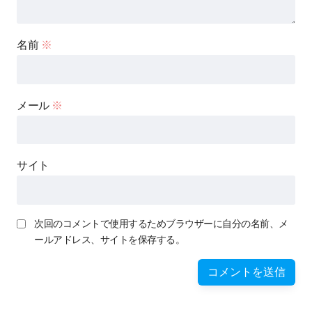
名前
※
メール
※
サイト
次回のコメントで使用するためブラウザーに自分の名前、メ
ールアドレス、サイトを保存する。