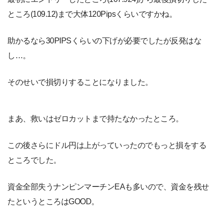
ところ(109.12)まで大体120Pipsくらいですかね。
助かるなら30PIPSくらいの下げが必要でしたが反発はな
し…。
そのせいで損切りすることになりました。
まあ、救いはゼロカットまで持たなかったところ。
この後さらにドル円は上がっていったのでもっと損をする
ところでした。
資金全部失うナンピンマーチンEAも多いので、資金を残せ
たというところはGOOD。