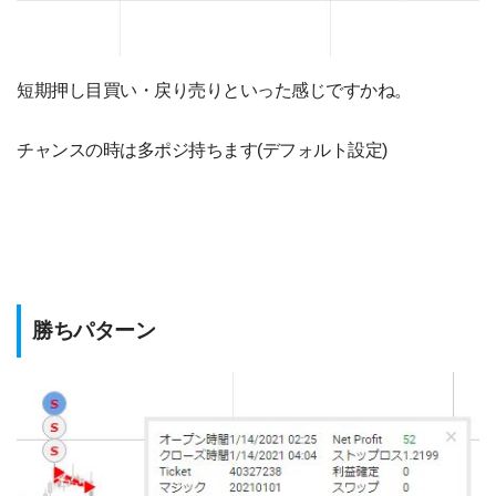
短期押し目買い・戻り売りといった感じですかね。
チャンスの時は多ポジ持ちます(デフォルト設定)
勝ちパターン