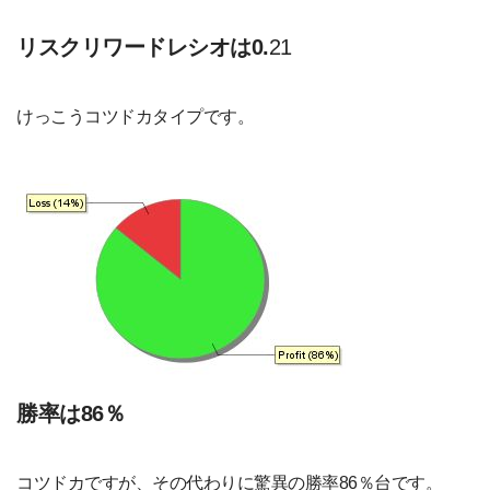
リスクリワードレシオは0.
21
けっこうコツドカタイプです。
勝率は86％
コツドカですが、その代わりに驚異の勝率86％台です。