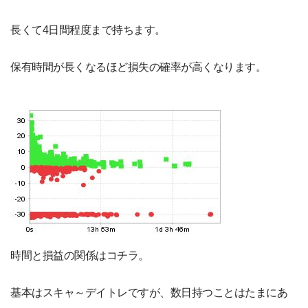
長くて4日間程度まで持ちます。
保有時間が長くなるほど損失の確率が高くなります。
時間と損益の関係はコチラ。
基本はスキャ～デイトレですが、数日持つことはたまにあ