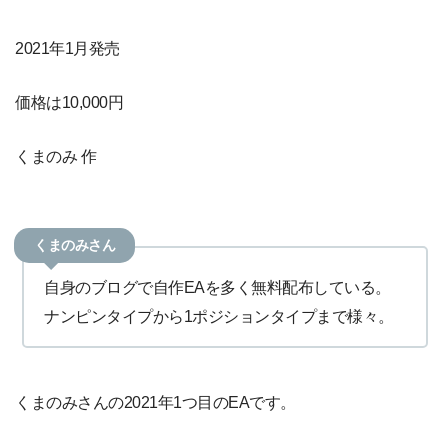
2021年1月発売
価格は10,000円
くまのみ 作
くまのみさん
自身のブログで自作EAを多く無料配布している。
ナンピンタイプから1ポジションタイプまで様々。
くまのみさんの2021年1つ目のEAです。