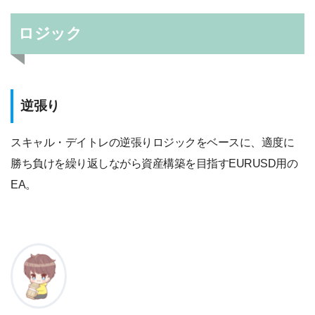
ロジック
逆張り
スキャル・デイトレの逆張りロジックをベースに、適度に
勝ち負けを繰り返しながら資産構築を目指すEURUSD用の
EA。