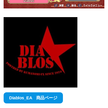
Diablos_EA 商品ページ