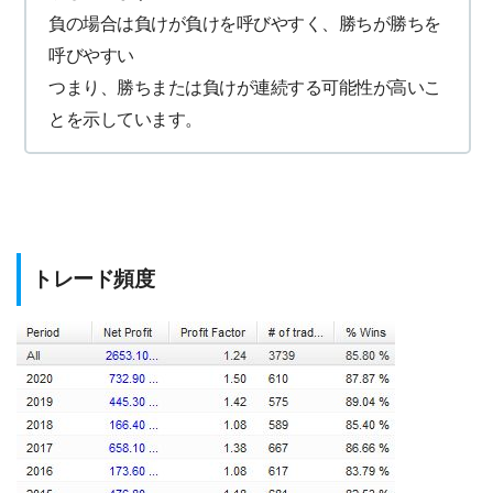
負の場合は負けが負けを呼びやすく、勝ちが勝ちを
呼びやすい
つまり、勝ちまたは負けが連続する可能性が高いこ
とを示しています。
トレード頻度