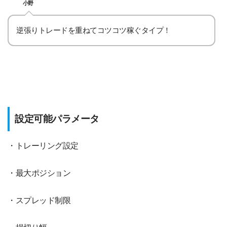
小野
逆張りトレードを重ねてコツコツ稼ぐタイプ！
設定可能パラメータ
・トレーリング設定
・最大ポジション
・スプレッド制限