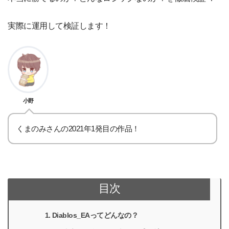
実際に運用して検証します！
小野
くまのみさんの2021年1発目の作品！
目次
Diablos_EAってどんなの？