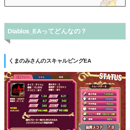
Diablos_EAってどんなの？
くまのみさんのスキャルピングEA