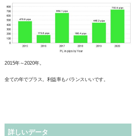
2015年～2020年。
全ての年でプラス。利益率もバランスいいです。
詳しいデータ