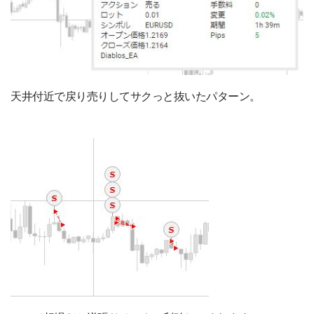
天井付近で戻り売りしてサクっと抜いたパターン。