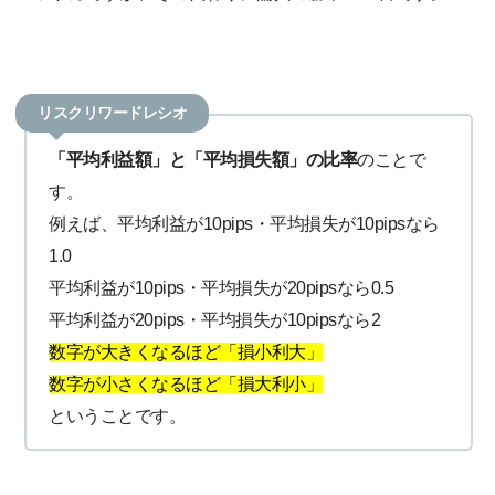
リスクリワードレシオ
「平均利益額」と「平均損失額」の比率
のことで
す。
例えば、平均利益が10pips・平均損失が10pipsなら
1.0
平均利益が10pips・平均損失が20pipsなら0.5
平均利益が20pips・平均損失が10pipsなら2
数字が大きくなるほど「損小利大」
数字が小さくなるほど「損大利小」
ということです。