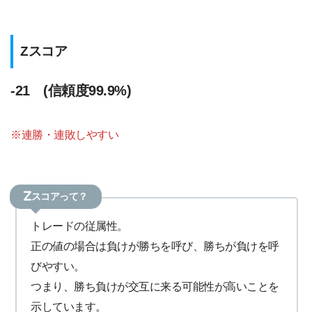
Zスコア
-21 (信頼度99.9%)
※連勝・連敗しやすい
Zスコアって？
トレードの従属性。
正の値の場合は負けが勝ちを呼び、勝ちが負けを呼
びやすい。
つまり、勝ち負けが交互に来る可能性が高いことを
示しています。