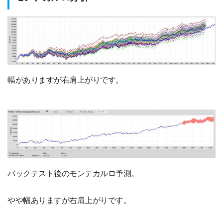
幅がありますが右肩上がりです。
バックテスト後のモンテカルロ予測。
やや幅ありますが右肩上がりです。