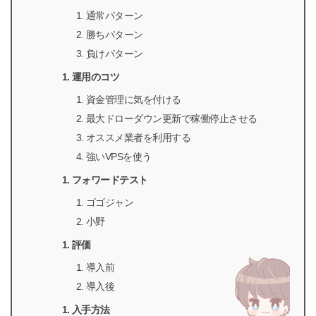
通常パターン
勝ちパターン
負けパターン
運用のコツ
資金管理に気を付ける
最大ドローダウン更新で稼働停止させる
オススメ業者を利用する
強いVPSを使う
フォワードテスト
ゴゴジャン
小野
評価
導入前
導入後
入手方法