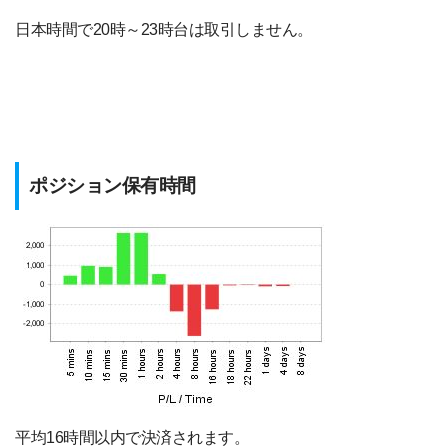
日本時間で20時～23時台は取引しません。
ポジション保有時間
平均16時間以内で決済されます。