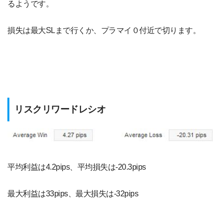
るようです。
損失は最大SLまで行くか、プラマイ０付近で切ります。
リスクリワードレシオ
平均利益は4.2pips、平均損失は-20.3pips
最大利益は33pips、最大損失は-32pips