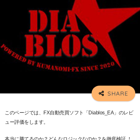
このページでは、FX自動売買ソフト「Diablos_EA」のレビ
ュー評価をします。
本当に勝てるのか？どんなロジックなのか？を徹底検証 ！