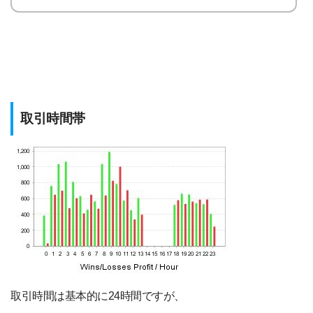
取引時間帯
取引時間は基本的に24時間ですが、