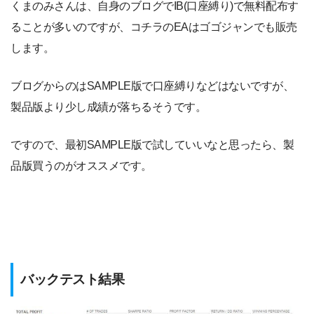
くまのみさんは、自身のブログでIB(口座縛り)で無料配布す
ることが多いのですが、コチラのEAはゴゴジャンでも販売
します。
ブログからのはSAMPLE版で口座縛りなどはないですが、
製品版より少し成績が落ちるそうです。
ですので、最初SAMPLE版で試していいなと思ったら、製
品版買うのがオススメです。
バックテスト結果