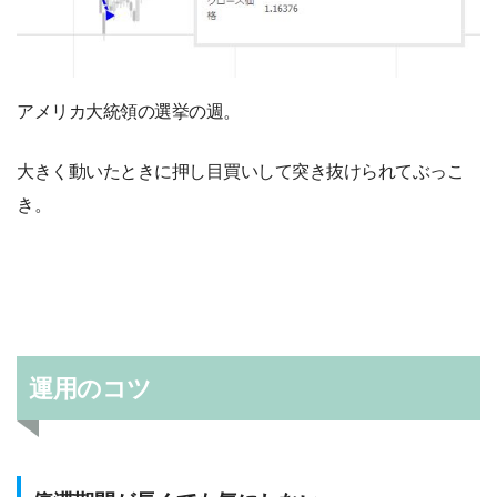
アメリカ大統領の選挙の週。
大きく動いたときに押し目買いして突き抜けられてぶっこ
き。
運用のコツ