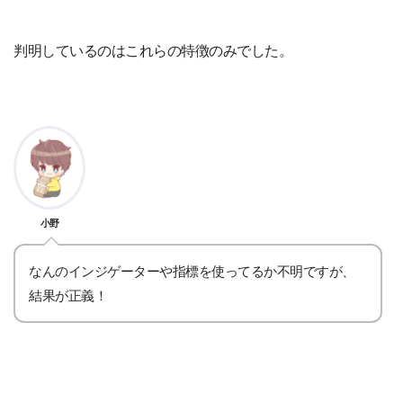
判明しているのはこれらの特徴のみでした。
小野
なんのインジゲーターや指標を使ってるか不明ですが、
結果が正義！