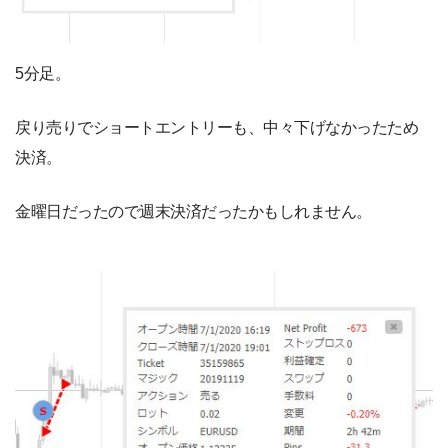
5分足。
戻り売りでショートエントリーも、中々下げなかったため
決済。
金曜日だったので週末決済だったかもしれません。