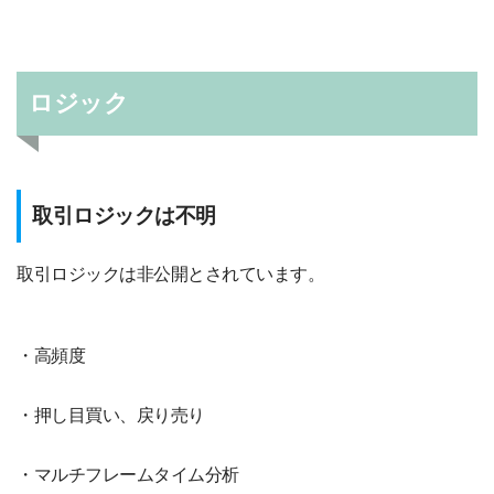
ロジック
取引ロジックは不明
取引ロジックは非公開とされています。
・高頻度
・押し目買い、戻り売り
・マルチフレームタイム分析