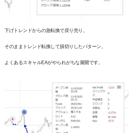
下げトレンドからの急転換で戻り売り。
そのままトレンド転換して損切りしたパターン。
よくあるスキャルEAがやられがちな展開です。