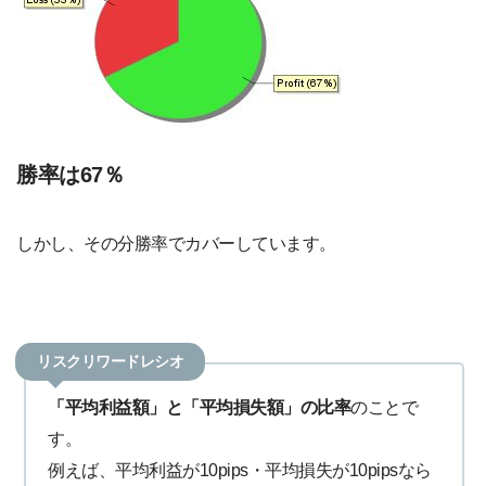
勝率は67％
しかし、その分勝率でカバーしています。
リスクリワードレシオ
「平均利益額」と「平均損失額」の比率
のことで
す。
例えば、平均利益が10pips・平均損失が10pipsなら