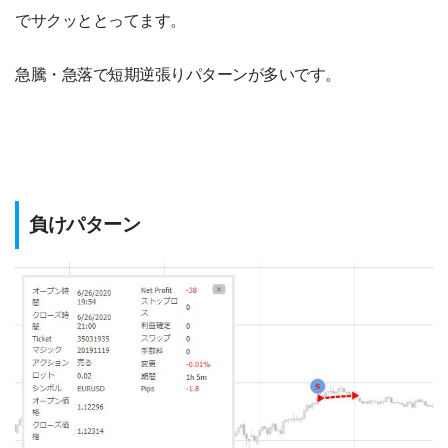
でサクッととってます。
急騰・急落で短期逆張りパターンが多いです。
負けパターン