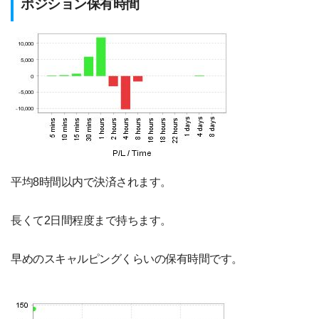
ポジション保有時間
平均8時間以内で決済されます。
長くて2日間程度まで持ちます。
早めのスキャルピングくらいの保有時間です。