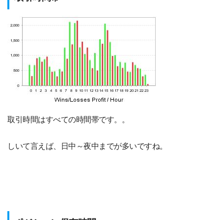
取引時間はすべての時間帯です。。
しいて言えば、日中～夜中までが多いですね。