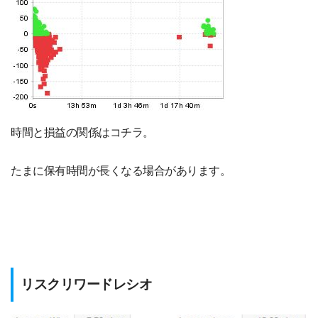
時間と損益の関係はコチラ。
たまに保有時間が長くなる場合があります。
リスクリワードレシオ