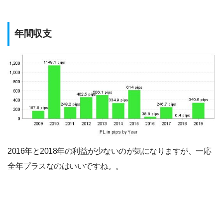
年間収支
2016年と2018年の利益が少ないのが気になりますが、一応
全年プラスなのはいいですね。。