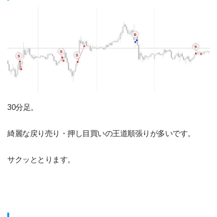
30分足。
綺麗な戻り売り・押し目買いの王道順張りが多いです。
サクッととります。