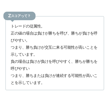
Zスコアって？
トレードの従属性。
正の値の場合は負けが勝ちを呼び、勝ちが負けを呼
びやすい。
つまり、勝ち負けが交互に来る可能性が高いことを
示しています。
負の場合は負けが負けを呼びやすく、勝ちが勝ちを
呼びやすい
つまり、勝ちまたは負けが連続する可能性が高いこ
とを示しています。