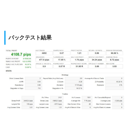
バックテスト結果