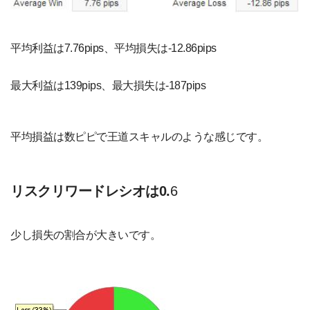
平均利益は7.76pips、平均損失は-12.86pips
最大利益は139pips、最大損失は-187pips
平均損益は数ピピで王道スキャルのような感じです。
リスクリワードレシオは0.
6
少し損失の割合が大きいです。