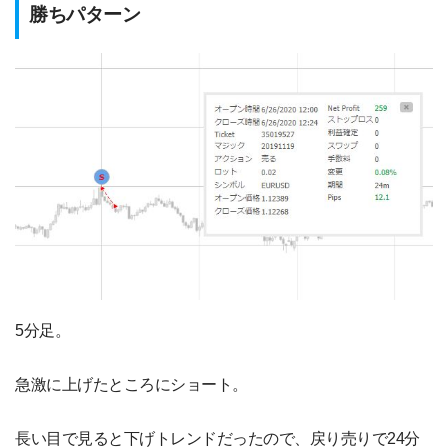
勝ちパターン
5分足。
急激に上げたところにショート。
長い目で見ると下げトレンドだったので、戻り売りで24分