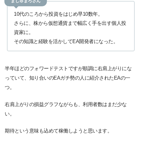
ましゅまろさん
10代のころから投資をはじめ早10数年。
さらに、株から仮想通貨まで幅広く手を出す個人投
資家に。
その知識と経験を活かしてEA開発者になった。
半年ほどのフォワードテストですが順調に右肩上がりにな
っていて、知り合いのEAガチ勢の人に紹介されたEAの一
つ。
右肩上がりの損益グラフながらも、利用者数はまだ少な
い。
期待という意味も込めて稼働しようと思います。