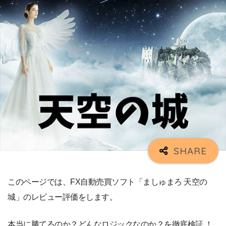
このページでは、FX自動売買ソフト「ましゅまろ 天空の
城」のレビュー評価をします。
本当に勝てるのか？どんなロジックなのか？を徹底検証 ！