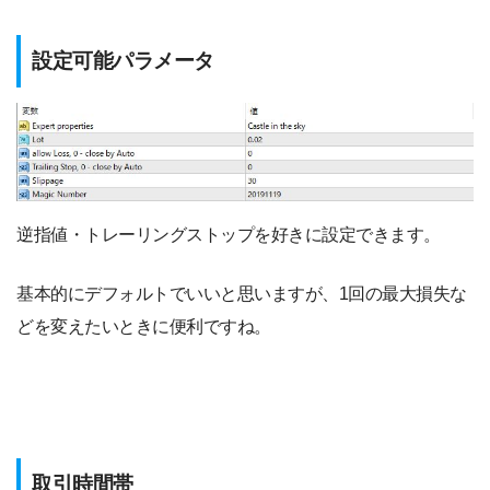
設定可能パラメータ
逆指値・トレーリングストップを好きに設定できます。
基本的にデフォルトでいいと思いますが、1回の最大損失な
どを変えたいときに便利ですね。
取引時間帯