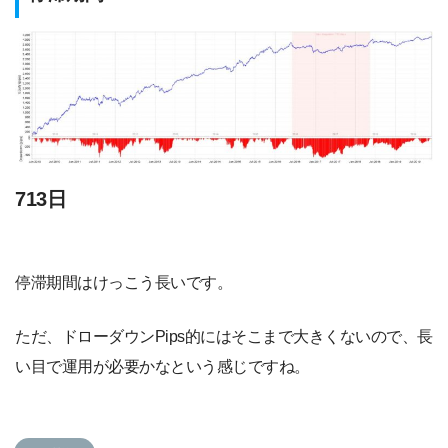
713日
停滞期間はけっこう長いです。
ただ、ドローダウンPips的にはそこまで大きくないので、長
い目で運用が必要かなという感じですね。