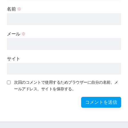
名前
※
メール
※
サイト
次回のコメントで使用するためブラウザーに自分の名前、メ
ールアドレス、サイトを保存する。