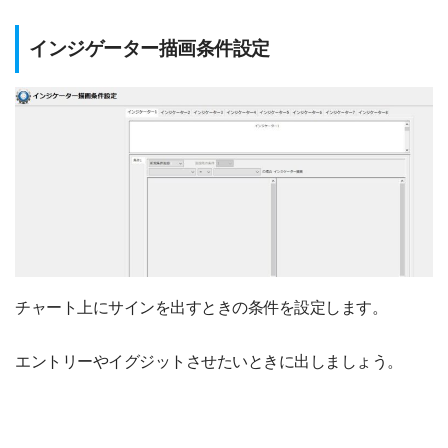
インジゲーター描画条件設定
チャート上にサインを出すときの条件を設定します。
エントリーやイグジットさせたいときに出しましょう。