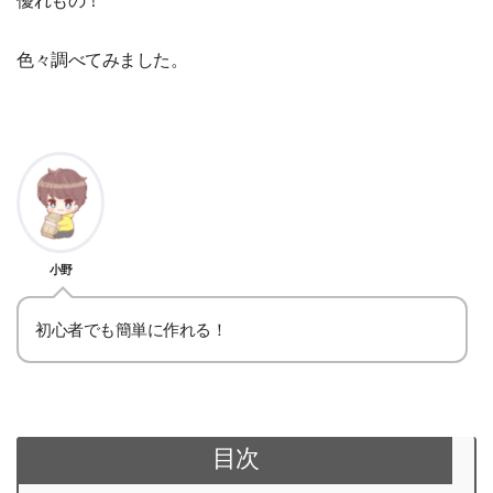
優れもの！
色々調べてみました。
小野
初心者でも簡単に作れる！
目次