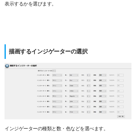
表示するかを選びます。
描画するインジゲーターの選択
インジゲーターの種類と数・色などを選べます。