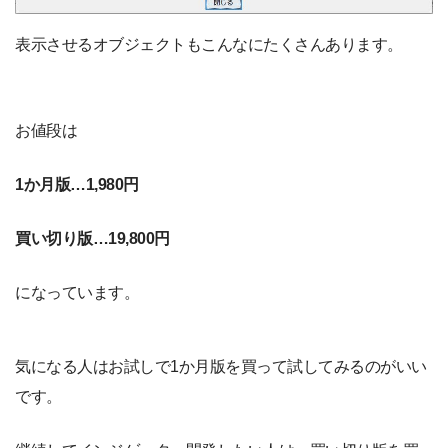
表示させるオブジェクトもこんなにたくさんあります。
お値段は
1か月版…1,980円
買い切り版…19,800円
になっています。
気になる人はお試しで1か月版を買って試してみるのがいい
です。