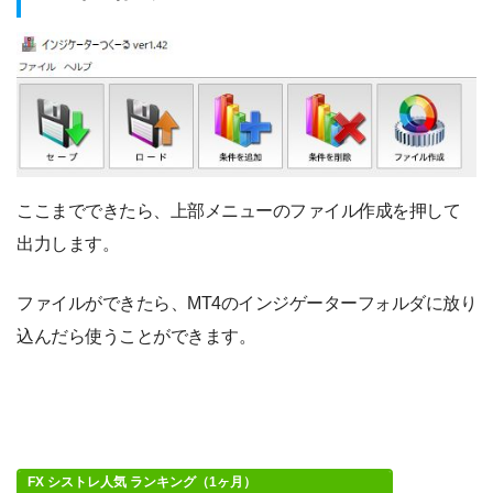
ここまでできたら、上部メニューのファイル作成を押して
出力します。
ファイルができたら、MT4のインジゲーターフォルダに放り
込んだら使うことができます。