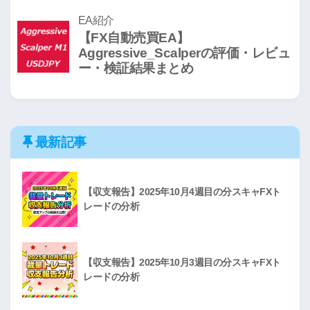
最新記事
【収支報告】2025年10月4週目の分スキャFXト
レードの分析
【収支報告】2025年10月3週目の分スキャFXト
レードの分析