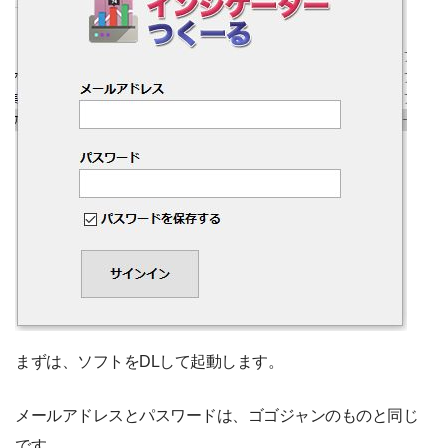
まずは、ソフトをDLして起動します。
メールアドレスとパスワードは、ゴゴジャンのものと同じ
です。