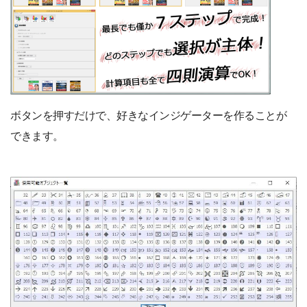
ボタンを押すだけで、好きなインジゲーターを作ることが
できます。