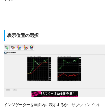
表示位置の選択
インジゲーターを画面内に表示するか、サブウィンドウに