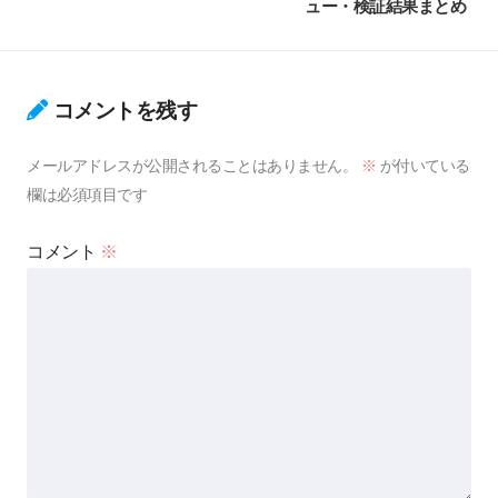
ュー・検証結果まとめ
コメントを残す
メールアドレスが公開されることはありません。
※
が付いている
欄は必須項目です
コメント
※