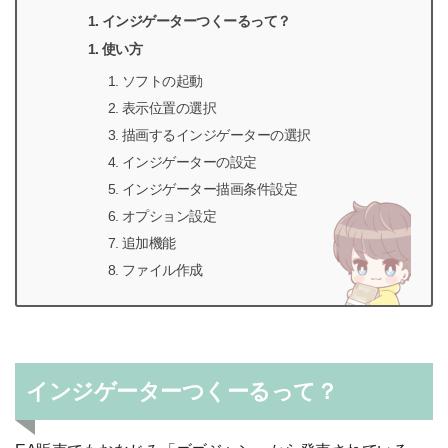
インジゲーターつくーるって？
使い方
ソフトの起動
表示位置の選択
描画するインジゲーターの選択
インジゲーターの設定
インジゲーター描画条件設定
オプション設定
追加機能
ファイル作成
インジゲーターつくーるって？