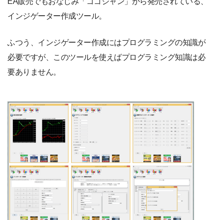
EA販売でもおなじみ「ゴゴジャン」から発売されている、
インジゲーター作成ツール。
ふつう、インジゲーター作成にはプログラミングの知識が
必要ですが、このツールを使えばプログラミング知識は必
要ありません。