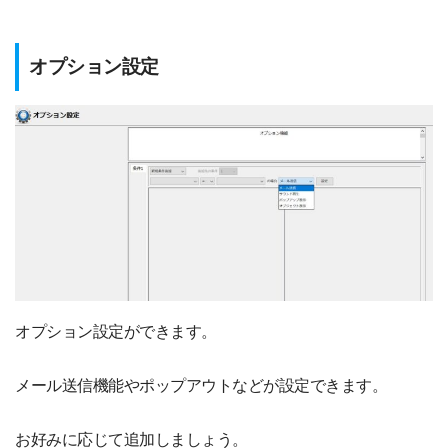
オプション設定
オプション設定ができます。
メール送信機能やポップアウトなどが設定できます。
お好みに応じて追加しましょう。