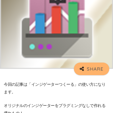
今回の記事は「インジゲーターつくーる」の使い方になり
ます。
オリジナルのインジゲーターをプラグミングなしで作れる