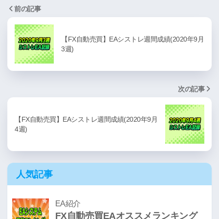
前の記事
【FX自動売買】EAシストレ週間成績(2020年9月
3週)
次の記事
【FX自動売買】EAシストレ週間成績(2020年9月
4週)
人気記事