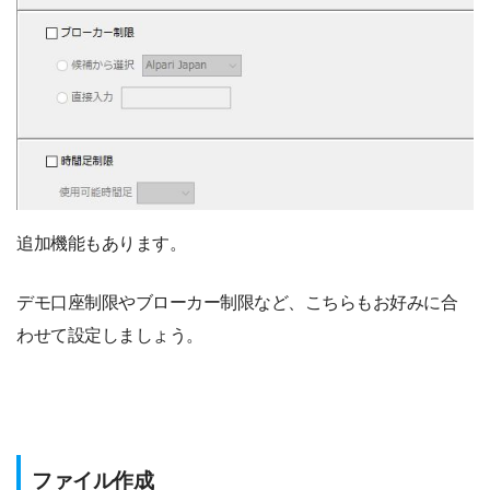
追加機能もあります。
デモ口座制限やブローカー制限など、こちらもお好みに合
わせて設定しましょう。
ファイル作成