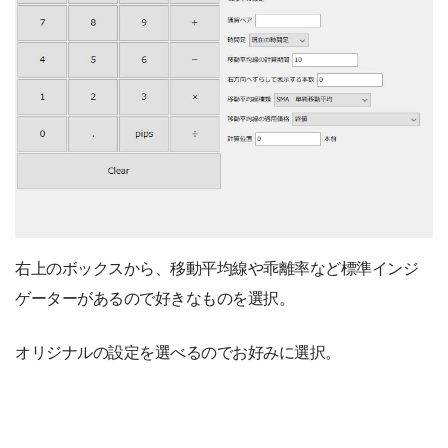
右上のボックスから、移動平均線や乖離率など標準インジ
ゲーターがあるので好きなものを選択。
オリジナルの設定を選べるのでお好みに選択。