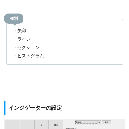
種別
・矢印
・ライン
・セクション
・ヒストグラム
インジゲーターの設定