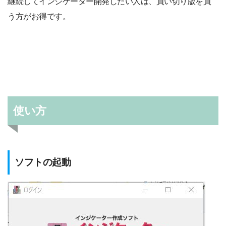
継続してインジゲーター開発したい人は、買い切り版を買
う方がお得です。
使い方
ソフトの起動