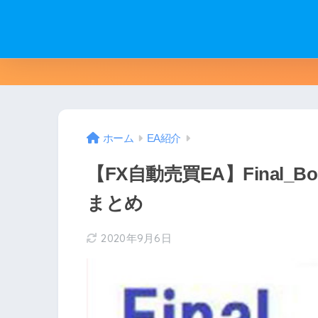
ホーム
EA紹介
【FX自動売買EA】Final
まとめ
2020年9月6日