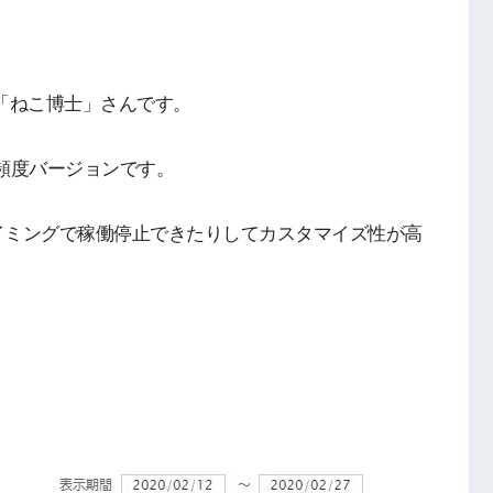
「ねこ博士」さんです。
の高頻度バージョンです。
イミングで稼働停止できたりしてカスタマイズ性が高