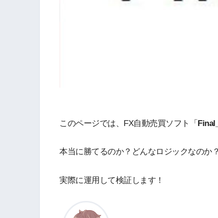
このページでは、FX自動売買ソフト「
Final
本当に勝てるのか？どんなロジックなのか？
実際に運用して検証します！