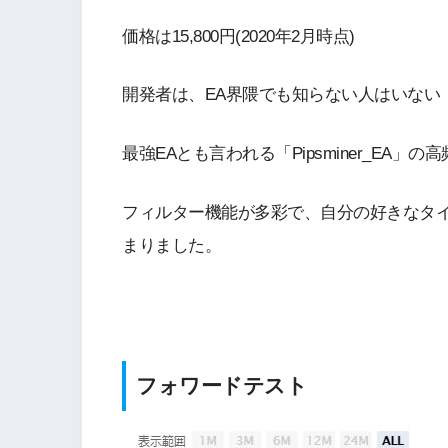
価格は15,800円(2020年2月時点)
開発者は、EA界隈でも知らない人はいない
最強EAとも言われる「Pipsminer_EA」
フィルター機能が多彩で、自分の好きなタ
まりました。
フォワードテスト