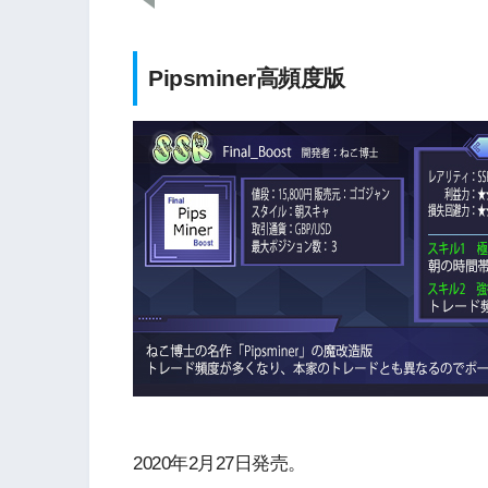
Pipsminer高頻度版
2020年2月27日発売。