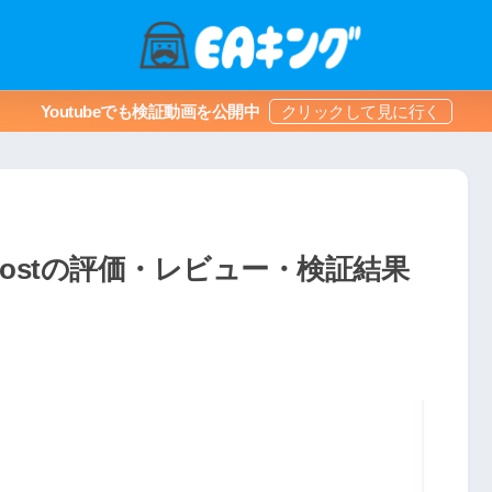
Youtubeでも検証動画を公開中
_Boostの評価・レビュー・検証結果