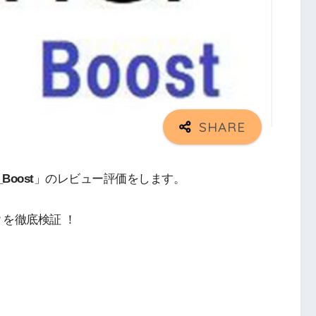
_Boost
」のレビュー評価をします。
を徹底検証 ！