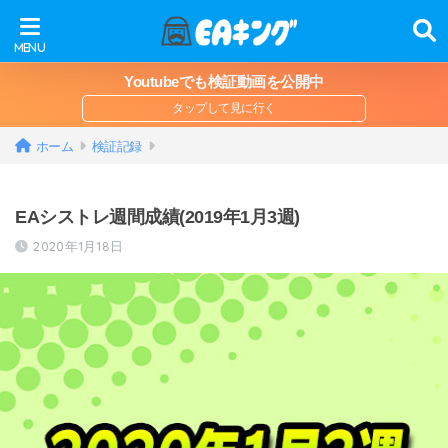
Youtubeでも検証動画を公開中
ホーム
検証記録
EAシストレ週間成績(2019年1月3週)
2020年1月18日