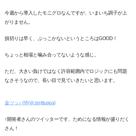
今週から導入したモニグロなんですが、いまいち調子が上
がりません。
損切りは早く、ぶっこかないというところはGOOD！
ちょっと相場と噛み合ってないような感じ。
ただ、大きい負けではなく許容範囲内でロジックにも問題
なさそうなので、長い目で見ていきたいと思います。
金ツッパ侍(＠zenttuppa)
↑開発者さんのツイッターです、ためになる情報が盛りだく
さん！