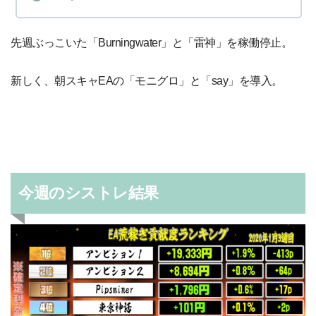
先週ぶっこいた「Burningwater」と「雷神」を稼働停止。
新しく、朝スキャEAの「モニグロ」と「say」を導入。
今週のシストレ結果