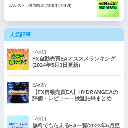
EAシストレ週間成績(2019年1月4週)
人気記事