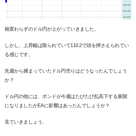
相変わらずのドル円が上がっていきました。
しかし、上昇幅は限られていて110.2で頭を押さえられてい
る感じです。
先週から捕まっていたドル円売りはどうなったんでしょう
か？
ドル円の他には、ポンドが今週はたびたび乱高下する展開
になりましたがEAに影響はあったんでしょうか？
見ていきましょう。