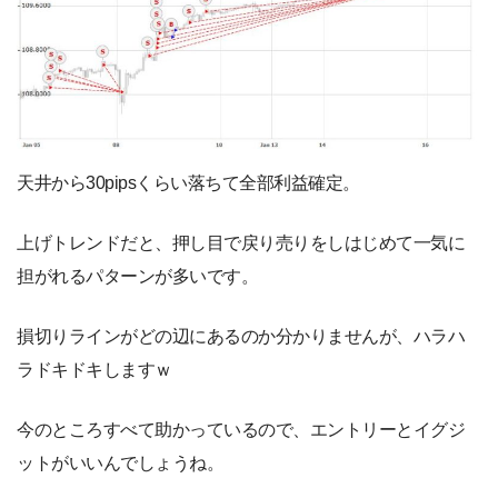
天井から30pipsくらい落ちて全部利益確定。
上げトレンドだと、押し目で戻り売りをしはじめて一気に
担がれるパターンが多いです。
損切りラインがどの辺にあるのか分かりませんが、ハラハ
ラドキドキしますｗ
今のところすべて助かっているので、エントリーとイグジ
ットがいいんでしょうね。