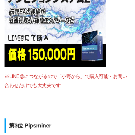
※LINE@につながるので「小野から」で購入可能・お問い
合わせだけでも大丈夫です！
第3位 Pipsminer