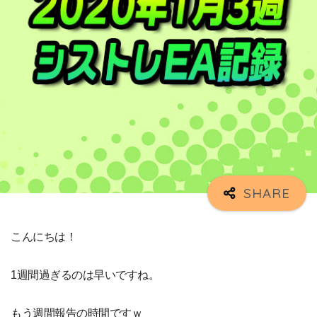
こんにちは！
1週間過ぎるのは早いですね。
もう週間報告の時間ですｗ