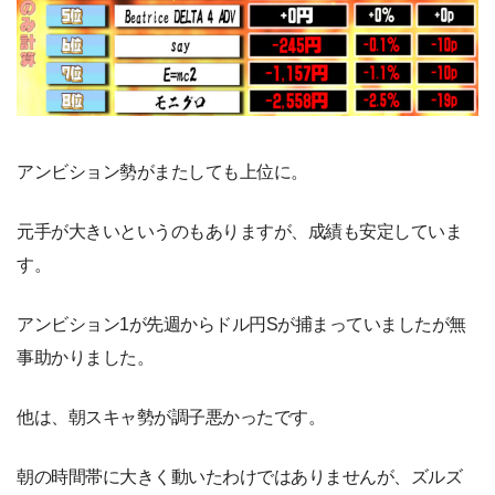
アンビション勢がまたしても上位に。
元手が大きいというのもありますが、成績も安定していま
す。
アンビション1が先週からドル円Sが捕まっていましたが無
事助かりました。
他は、朝スキャ勢が調子悪かったです。
朝の時間帯に大きく動いたわけではありませんが、ズルズ