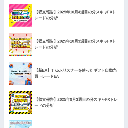
【収支報告】2025年10月4週目の分スキャFXト
レードの分析
【収支報告】2025年10月3週目の分スキャFXト
レードの分析
【新EA】Tiktokリスナーを使ったギフト自動売
買トレードEA
【収支報告】2025年9月3週目の分スキャFXトレ
ードの分析