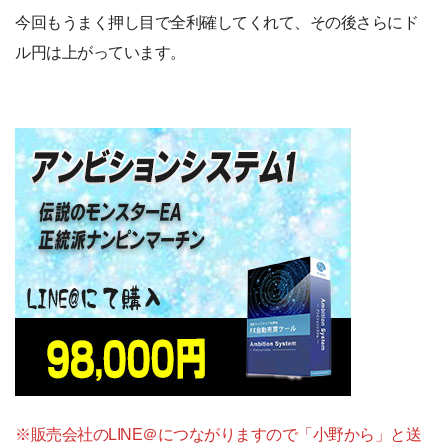
今回もうまく押し目で全利確してくれて、その後さらにド
ル円は上がっています。
※販売会社のLINE＠につながりますので「小野から」と送