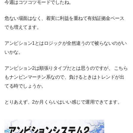
今週はコツコツモードでしたね。
危ない場面はなく、着実に利益を重ねて有効証拠金ベース
でも増えてます。
アンビション1とはロジックが全然違うので被らないのがい
いかな。
アンビション2は順張りタイプだとは思うのですが、 こちら
もナンピンマーチン系なので、負けるときはトレンドが出
てる時でしょうか。
とりあえず、2か月くらいはいい感じで運用できてます。