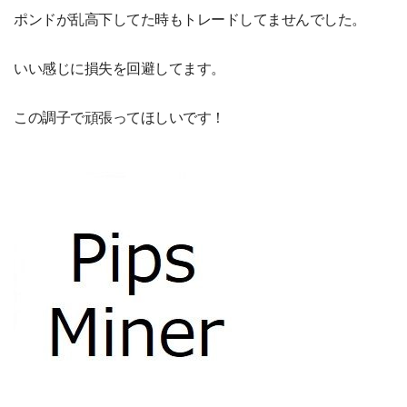
ポンドが乱高下してた時もトレードしてませんでした。
いい感じに損失を回避してます。
この調子で頑張ってほしいです！