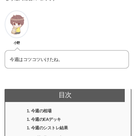
小野
今週はコツコツいけたね。
目次
今週の相場
今週のEAデッキ
今週のシストレ結果