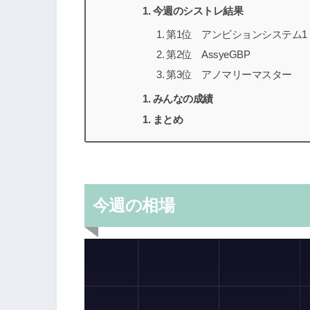
今週のシストレ結果
第1位 アンビションシステム1
第2位 AssyeGBP
第3位 アノマリーマスター
みんなの成績
まとめ
今週の相場