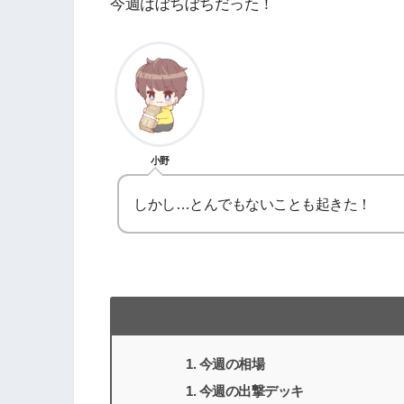
今週はぼちぼちだった！
小野
しかし…とんでもないことも起きた！
今週の相場
今週の出撃デッキ