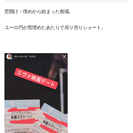
窓開け・埋めから始まった相場。
ユーロ円が窓埋めたあたりで戻り売りショート。