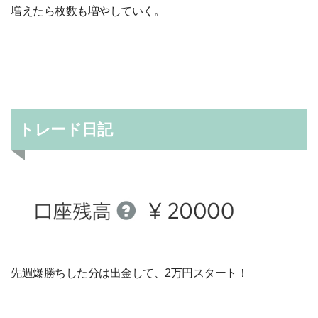
増えたら枚数も増やしていく。
トレード日記
先週爆勝ちした分は出金して、2万円スタート！