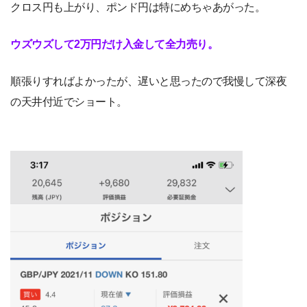
クロス円も上がり、ポンド円は特にめちゃあがった。
ウズウズして2万円だけ入金して全力売り。
順張りすればよかったが、遅いと思ったので我慢して深夜
の天井付近でショート。