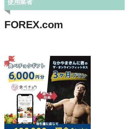
使用業者
FOREX.com