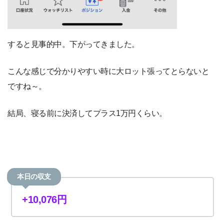
すると見事的中。下がってきました。
こんな感じで分かりやすい時に大ロット張ってとらないと
ですね～。
結局、寝る前に決済してプラス1万円くらい。
本日の収支
+10,076円