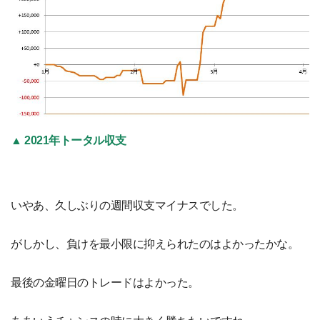
▲ 2021年トータル収支
いやあ、久しぶりの週間収支マイナスでした。
がしかし、負けを最小限に抑えられたのはよかったかな。
最後の金曜日のトレードはよかった。