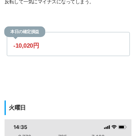
反転して一気にマイナスになってしまう。
本日の確定損益
-10,020円
火曜日