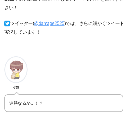
さい！
ツイッター(
@damage2525
)では、さらに細かくツイート
実況しています！
小野
連勝なるか…！？