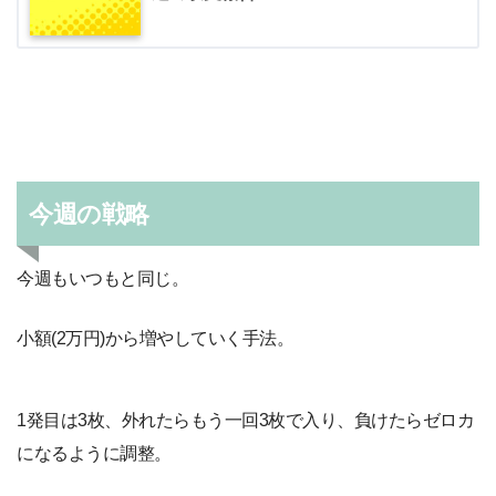
今週の戦略
今週もいつもと同じ。
小額(2万円)から増やしていく手法。
1発目は3枚、外れたらもう一回3枚で入り、負けたらゼロカ
になるように調整。