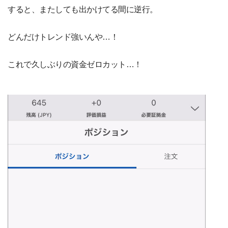
すると、またしても出かけてる間に逆行。
どんだけトレンド強いんや…！
これで久しぶりの資金ゼロカット…！