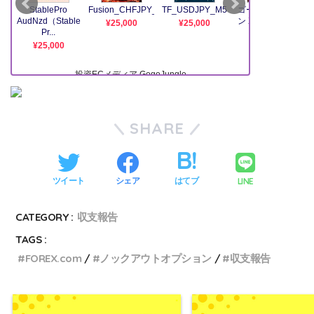
SHARE
LINE
ツイート
シェア
はてブ
CATEGORY :
収支報告
TAGS :
FOREX.com
ノックアウトオプション
収支報告