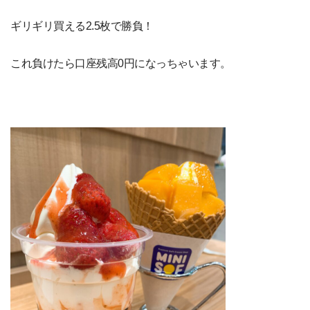
ギリギリ買える2.5枚で勝負！
これ負けたら口座残高0円になっちゃいます。