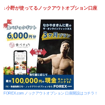
↓小野が使ってるノックアウトオプション口座
FOREX.com ノックアウトオプション 口座開設はコチラ！