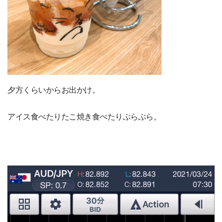
夕方くらいからお出かけ。
アイス食べたりたこ焼き食べたりぶらぶら。