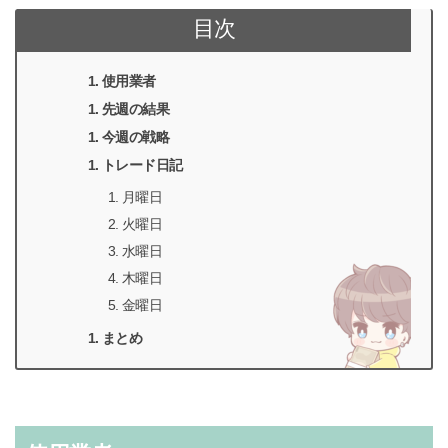
目次
使用業者
先週の結果
今週の戦略
トレード日記
月曜日
火曜日
水曜日
木曜日
金曜日
まとめ