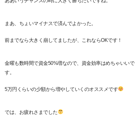
ああいうチャンスの時に大きく勝ちたいですね。
まあ、ちょいマイナスで済んでよかった。
前までなら大きく崩してましたが、これならOKです！
金曜も数時間で資金50%増なので、資金効率はめちゃいいで
す。
5万円くらいの少額から増やしていくのオススメです
では、お疲れさまでした