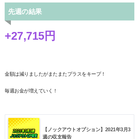
先週の結果
+27,715円
金額は減りましたがまたまたプラスをキープ！
毎週お金が増えていく！
【ノックアウトオプション】2021年3月3
週の収支報告