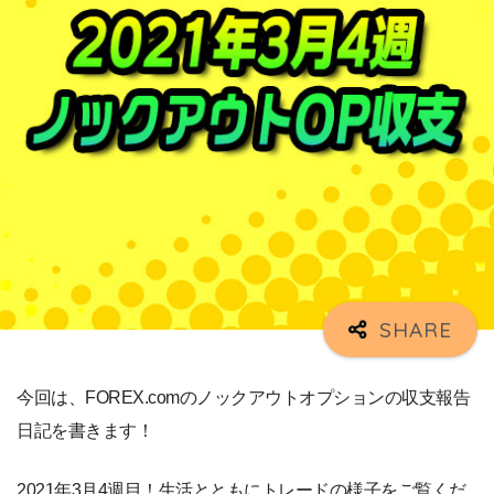
今回は、FOREX.comのノックアウトオプションの収支報告
日記を書きます！
2021年3月4週目！生活とともにトレードの様子をご覧くだ