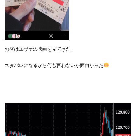
お昼はエヴァの映画を見てきた。
ネタバレになるから何も言わないが面白かった