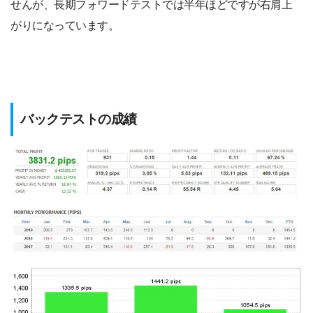
せんが、長期フォワードテストでは半年ほどですが右肩上
がりになっています。
バックテストの成績