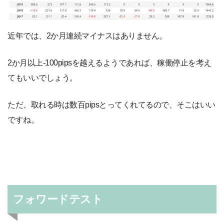
近年では、2か月連続マイナスはありません。
2か月以上-100pipsを越えるようであれば、稼働停止を考え
てもいいでしょう。
ただ、取れる時は数百pipsとってくれてるので、そこはいい
ですね。
フォワードテスト