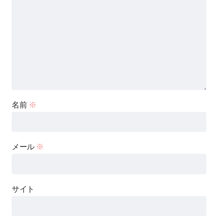
名前
※
メール
※
サイト