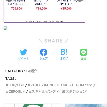
SHARE
LINE
ツイート
シェア
はてブ
CATEGORY :
EA紹介
TAGS :
EUR/USD
ZERO SUM INDEX EURUSD TRUMP era
ZEROSUM
スキャルピング
最大ポジション1