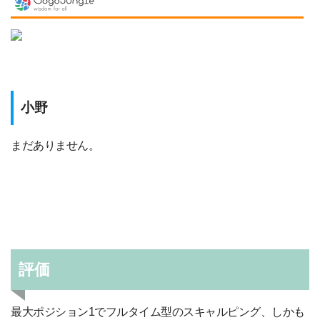
小野
まだありません。
評価
最大ポジション1でフルタイム型のスキャルピング、しかも