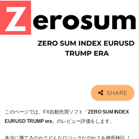
このページでは、FX自動売買ソフト「
ZERO SUM INDEX
EURUSD TRUMP era
」のレビュー評価をします。
本当に勝てるのか？どんなロジックなのか？を徹底検証 ！