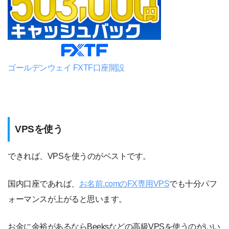
ゴールデンウェイ FXTF口座開設
VPSを使う
できれば、VPSを使うのがベストです。
国内口座であれば、
お名前.comのFX専用VPS
でも十分パフ
ォーマンスが上がると思います。
お金に余裕があるならBeeksなどの高級VPSを使うのがいい