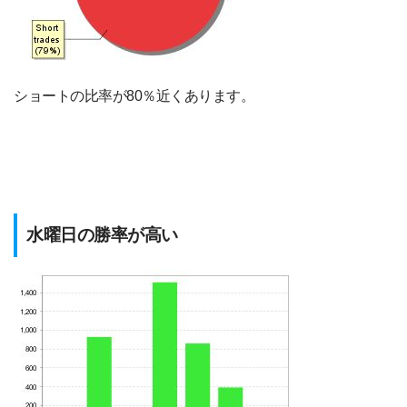
ショートの比率が80％近くあります。
水曜日の勝率が高い