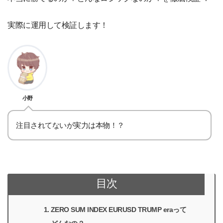
実際に運用して検証します！
小野
注目されてないが実力は本物！？
目次
ZERO SUM INDEX EURUSD TRUMP eraって