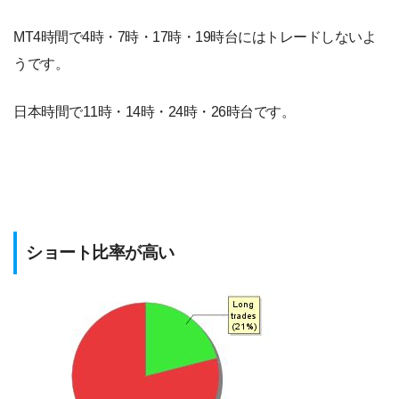
MT4時間で4時・7時・17時・19時台にはトレードしないよ
うです。
日本時間で11時・14時・24時・26時台です。
ショート比率が高い