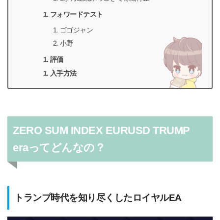
フォワードテスト
ゴゴジャン
小野
評価
入手方法
ZERO SUM INDEX EURUSD TRUMP
era
ってどんなの？
トランプ時代を知り尽くしたロイヤルEA