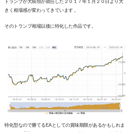
トランプが大統領が就任した２０１７年１月２０日より大
きく相場感が変わってきています 。
そのトランプ相場以後に特化した作品です。
特化型なので勝てるEAとしての賞味期限があるかもしれま