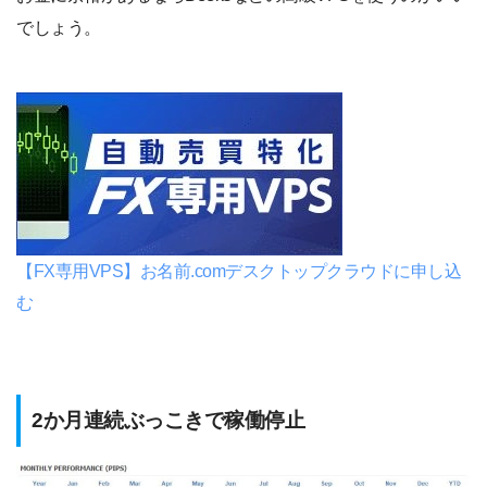
でしょう。
【FX専用VPS】お名前.comデスクトップクラウドに申し込
む
2か月連続ぶっこきで稼働停止