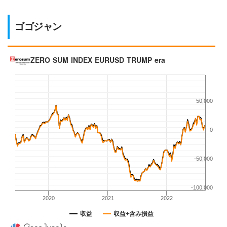
ゴゴジャン