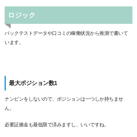
ロジック
バックテストデータや口コミの稼働状況から推測で書いて
います。
最大ポジション数1
ナンピンをしないので、ポジションは一つしか持ちませ
ん。
必要証拠金も最低限で済みますし、いいですね。