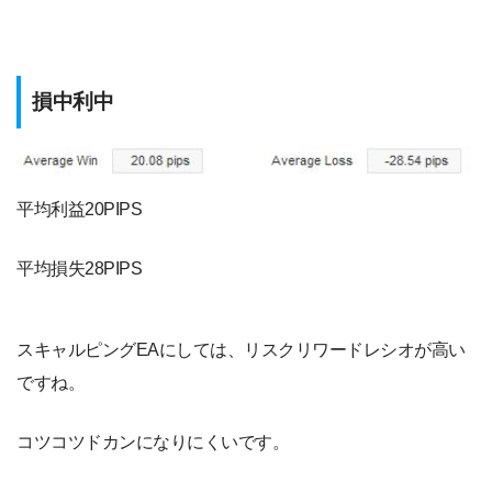
損中利中
平均利益20PIPS
平均損失28PIPS
スキャルピングEAにしては、リスクリワードレシオが高い
ですね。
コツコツドカンになりにくいです。