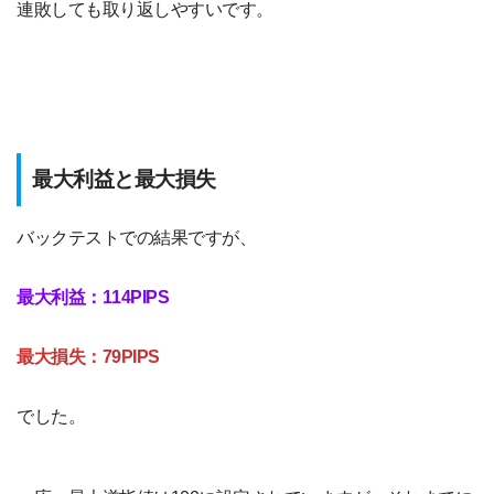
連敗しても取り返しやすいです。
最大利益と最大損失
バックテストでの結果ですが、
最大利益：114PIPS
最大損失：79PIPS
でした。