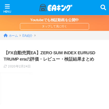
Youtubeでも検証動画を公開中
ホーム
EA紹介
【FX自動売買EA】ZERO SUM INDEX EURUSD
TRUMP eraの評価・レビュー・検証結果まとめ
2020年2月24日