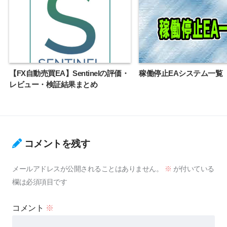
【FX自動売買EA】Sentinelの評価・
稼働停止EAシステム一覧
レビュー・検証結果まとめ
コメントを残す
メールアドレスが公開されることはありません。
※
が付いている
欄は必須項目です
コメント
※