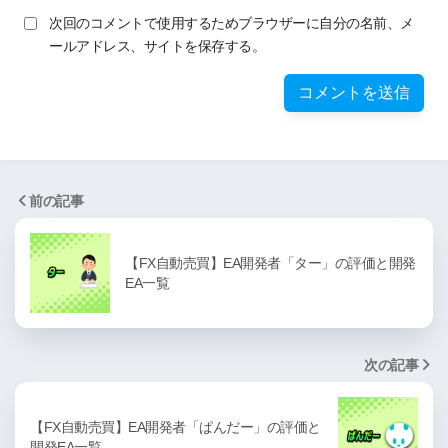
次回のコメントで使用するためブラウザーに自分の名前、メ
ールアドレス、サイトを保存する。
前の記事
【FX自動売買】EA開発者「ター」の評価と開発
EA一覧
次の記事
【FX自動売買】EA開発者「ぱんだー」の評価と
開発EA一覧