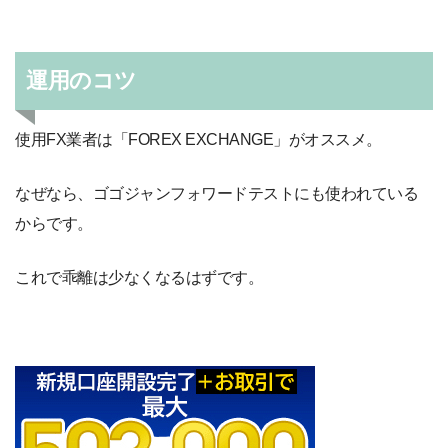
運用のコツ
使用FX業者は「FOREX EXCHANGE」がオススメ。
なぜなら、ゴゴジャンフォワードテストにも使われている
からです。
これで乖離は少なくなるはずです。