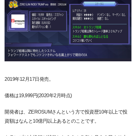
2019年12月17日発売。
価格は19,999円(2020年2月時点)
開発者は、ZEROSUMさんという方で投資歴10年以上で投
資額はなんと10億円以上あるとのことです。