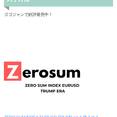
ゴゴジャンで好評発売中！