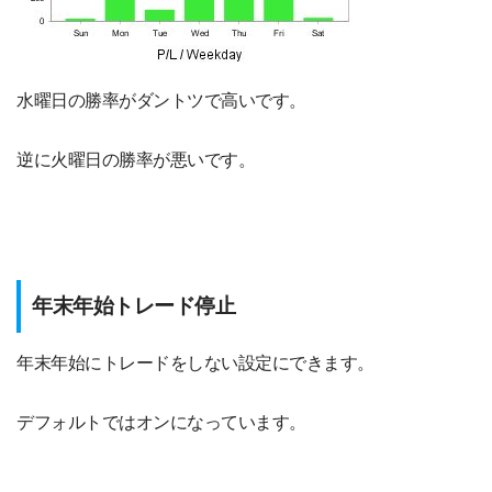
水曜日の勝率がダントツで高いです。
逆に火曜日の勝率が悪いです。
年末年始トレード停止
年末年始にトレードをしない設定にできます。
デフォルトではオンになっています。