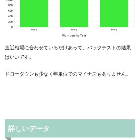
直近相場に合わせているだけあって、バックテストの結果
はいいです。
ドローダウンも少なく年単位でのマイナスもありません。
詳しいデータ