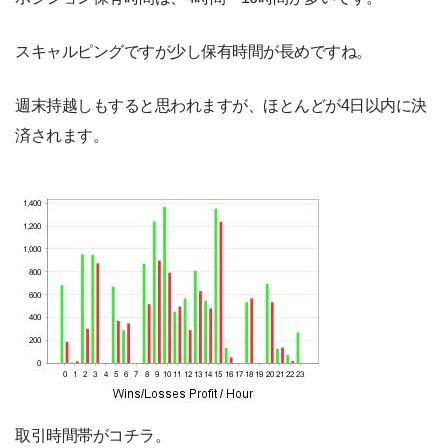
スキャルピングですが少し保有時間が長めですね。
週末持越しもすると思われますが、ほとんどが4日以内に決
済されます。
取引時間帯がコチラ。