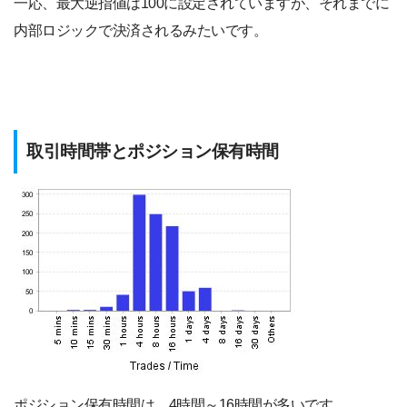
一応、最大逆指値は100に設定されていますが、それまでに
内部ロジックで決済されるみたいです。
取引時間帯とポジション保有時間
ポジション保有時間は、4時間～16時間が多いです。