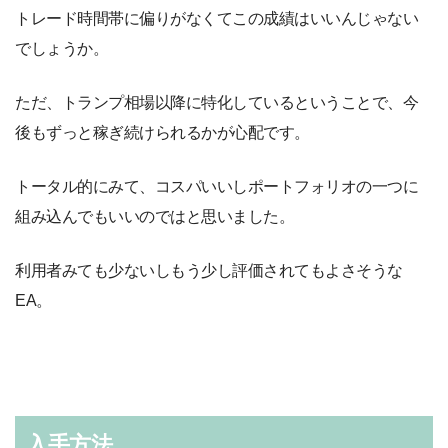
トレード時間帯に偏りがなくてこの成績はいいんじゃない
でしょうか。
ただ、トランプ相場以降に特化しているということで、今
後もずっと稼ぎ続けられるかが心配です。
トータル的にみて、コスパいいしポートフォリオの一つに
組み込んでもいいのではと思いました。
利用者みても少ないしもう少し評価されてもよさそうな
EA。
入手方法