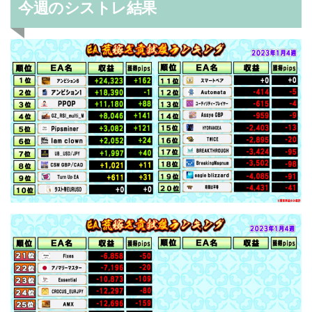
今週のシストレ結果