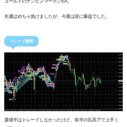
ゴールドのナンピンマーチンEA。
先週はめちゃ負けましたが、今週は逆に爆益でした。
トレード履歴
週後半はトレードしなかったけど、前半の乱高下で上手く