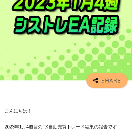
こんにちは！
2023年1月4週目のFX自動売買トレード結果の報告です！