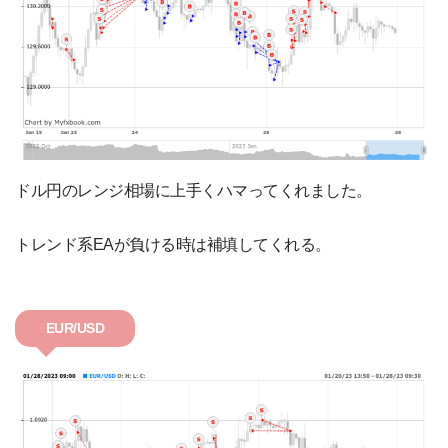
ドル円のレンジ相場に上手くハマってくれました。
トレンド系EAが負ける時は補填してくれる。
EUR/USD