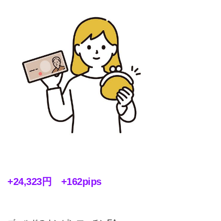
+24,323円 +162pips