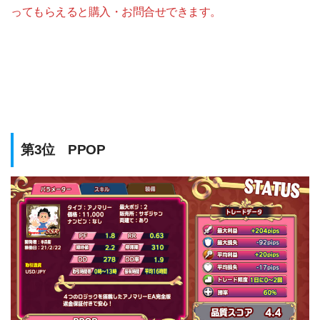
ってもらえると購入・お問合せできます。
第3位 PPOP