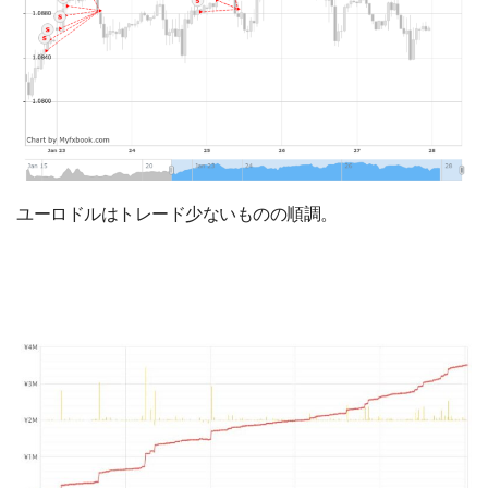
ユーロドルはトレード少ないものの順調。