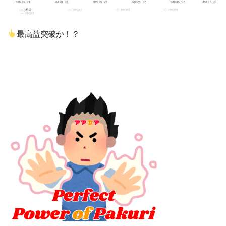
最高益突破か！？