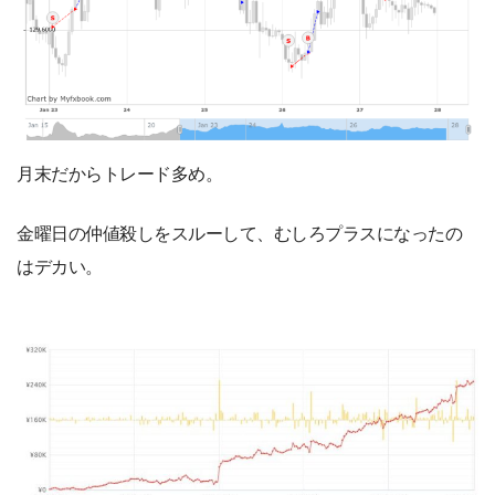
月末だからトレード多め。
金曜日の仲値殺しをスルーして、むしろプラスになったの
はデカい。