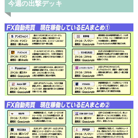
今週の出撃デッキ