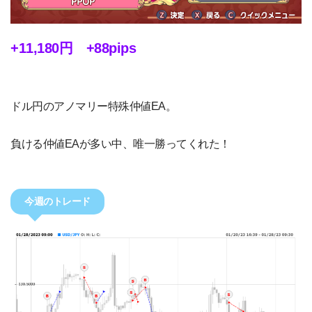
+11,180円 +88pips
ドル円のアノマリー特殊仲値EA。
負ける仲値EAが多い中、唯一勝ってくれた！
今週のトレード