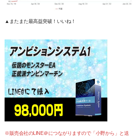
▲またまた最高益突破！いいね！
※販売会社のLINE＠につながりますので「小野から」と送