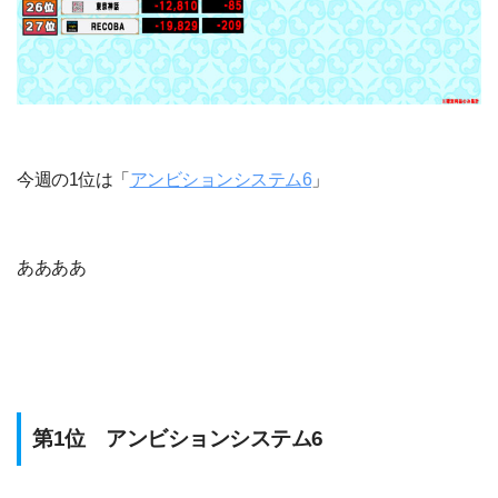
今週の1位は「
アンビションシステム6
」
ああああ
第1位 アンビションシステム6