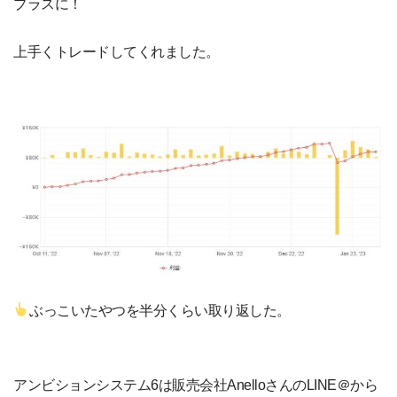
プラスに！
上手くトレードしてくれました。
ぶっこいたやつを半分くらい取り返した。
アンビションシステム6は販売会社AnelloさんのLINE＠から