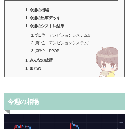
今週の相場
今週の出撃デッキ
今週のシストレ結果
第1位 アンビションシステム6
第1位 アンビションシステム1
第3位 PPOP
みんなの成績
まとめ
今週の相場