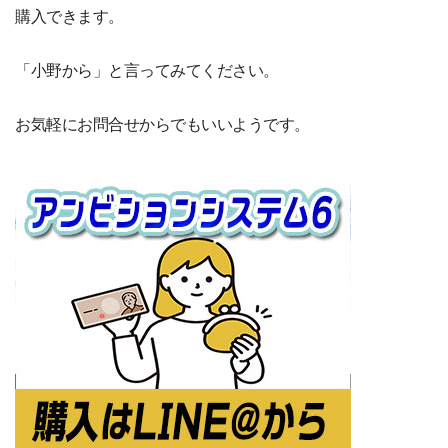
購入できます。
「小野から」と言ってみてください。
お気軽にお問合せからでもいいようです。