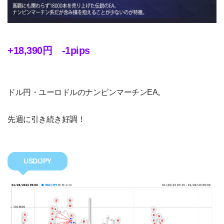
+18,390円 -1pips
ドル円・ユーロドルのナンピンマーチンEA。
先週に引き続き好調！
USD/JPY