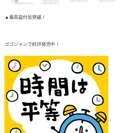
▲最高益付近突破！
ゴゴジャンで好評発売中！