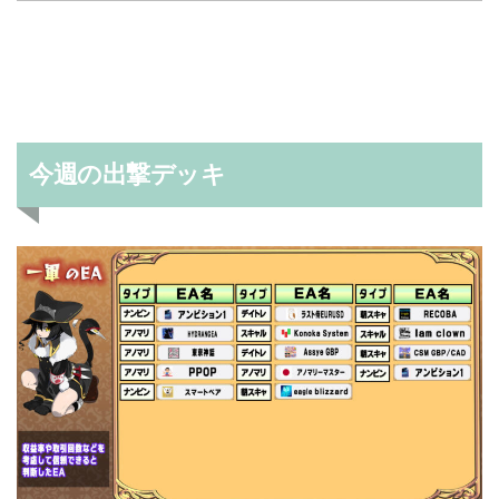
今週の出撃デッキ