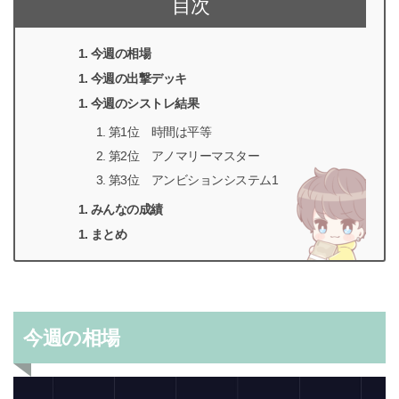
目次
今週の相場
今週の出撃デッキ
今週のシストレ結果
第1位 時間は平等
第2位 アノマリーマスター
第3位 アンビションシステム1
みんなの成績
まとめ
今週の相場