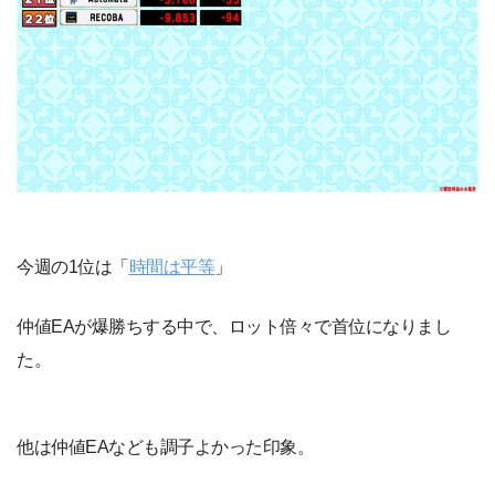
今週の1位は「
時間は平等
」
仲値EAが爆勝ちする中で、ロット倍々で首位になりまし
た。
他は仲値EAなども調子よかった印象。