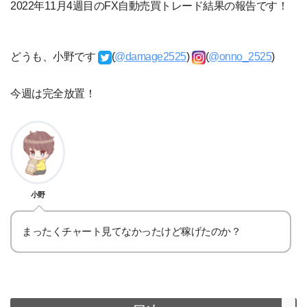
2022年11月4週目のFX自動売買トレード結果の報告です！
どうも、小野です
(
@damage2525
)
(
@onno_2525
)
今週は完全放置！
小野
まったくチャート見てなかったけど稼げたのか？