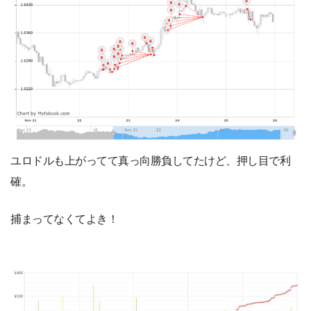
ユロドルも上がってて真っ向勝負してたけど、押し目で利
確。
捕まってなくてよき！