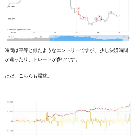
時間は平等と似たようなエントリーですが、 少し決済時間
が違ったり、トレードが多いです。
ただ、こちらも爆益。