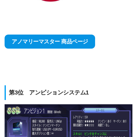
アノマリーマスター 商品ページ
第3位 アンビションシステム1