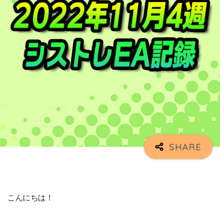
こんにちは！