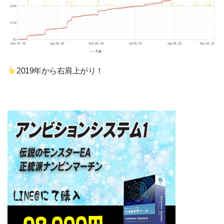
2019年から右肩上がり！