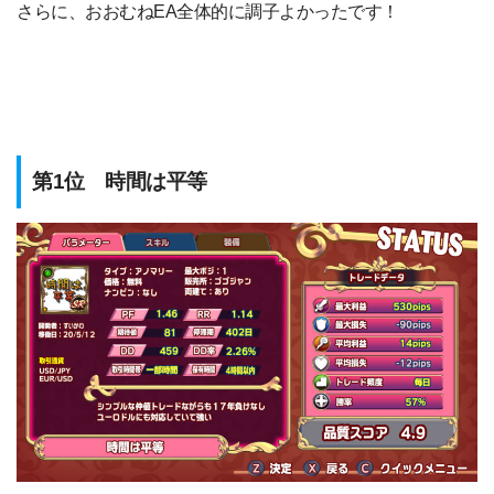
さらに、おおむねEA全体的に調子よかったです！
第1位 時間は平等