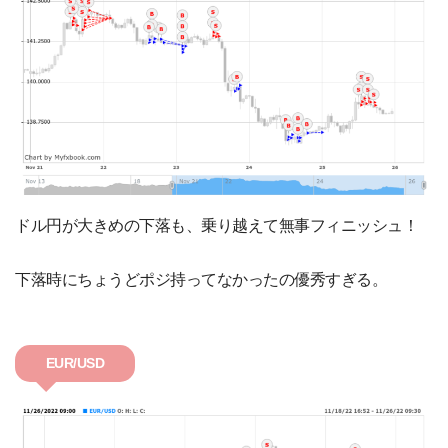
ドル円が大きめの下落も、乗り越えて無事フィニッシュ！
下落時にちょうどポジ持ってなかったの優秀すぎる。
EUR/USD