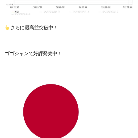
さらに最高益突破中！
ゴゴジャンで好評発売中！