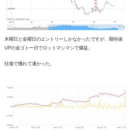
木曜日と金曜日のエントリーしかなかったですが、期待値
UPの金ゴトー日でロットマシマシで爆益。
往復で獲れて凄かった。