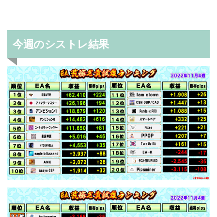
今週のシストレ結果