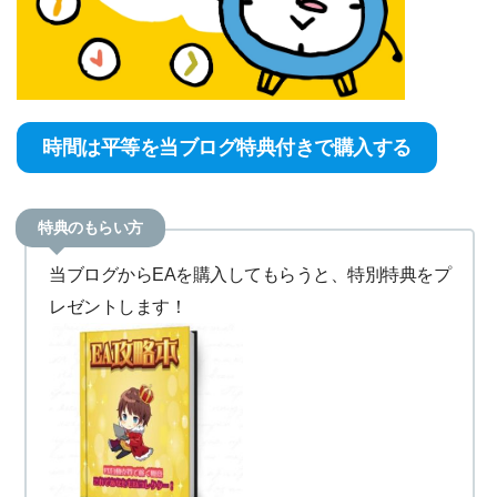
時間は平等を当ブログ特典付きで購入する
特典のもらい方
当ブログからEAを購入してもらうと、特別特典をプ
レゼントします！