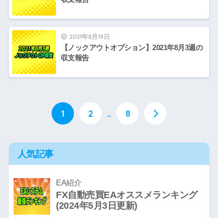
2021年8月19日
【ノックアウトオプション】2021年8月3週の
収支報告
1
2
…
8
人気記事