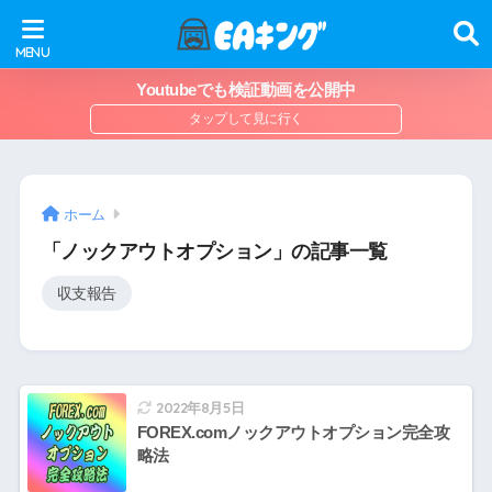
Youtubeでも検証動画を公開中
ホーム
「ノックアウトオプション」の記事一覧
収支報告
2022年8月5日
FOREX.comノックアウトオプション完全攻
略法