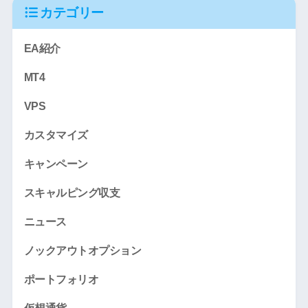
カテゴリー
EA紹介
MT4
VPS
カスタマイズ
キャンペーン
スキャルピング収支
ニュース
ノックアウトオプション
ポートフォリオ