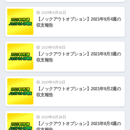
2021年9月26日
【ノックアウトオプション】2021年9月4週の
収支報告
2021年9月18日
【ノックアウトオプション】2021年9月3週の
収支報告
2021年9月12日
【ノックアウトオプション】2021年9月2週の
収支報告
2021年8月28日
【ノックアウトオプション】2021年8月4週の
収支報告