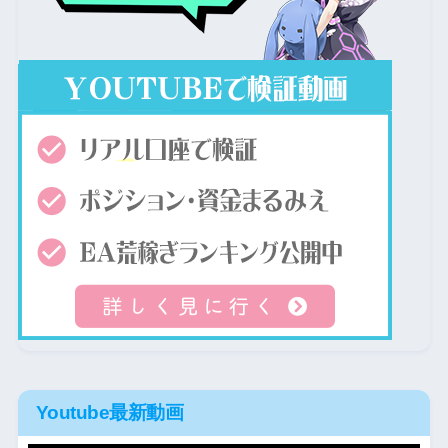
Youtube最新動画