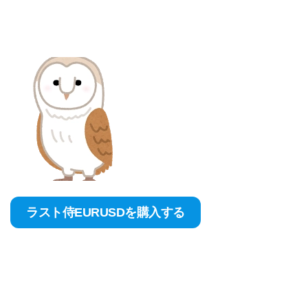
ラスト侍EURUSDを購入する