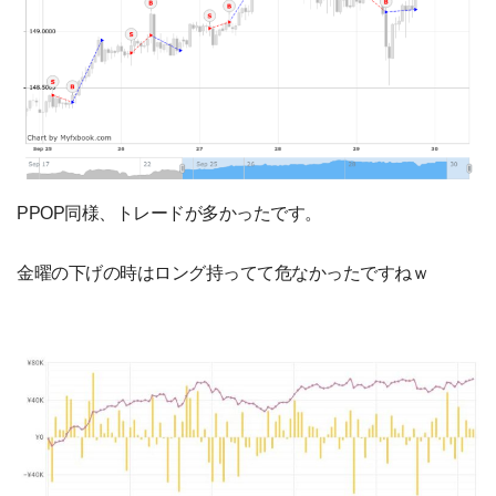
PPOP同様、トレードが多かったです。
金曜の下げの時はロング持ってて危なかったですねｗ