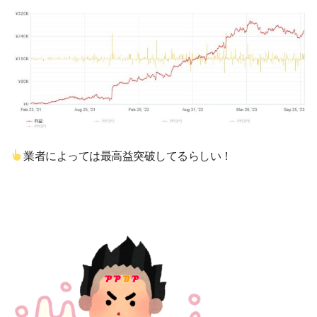
業者によっては最高益突破してるらしい！