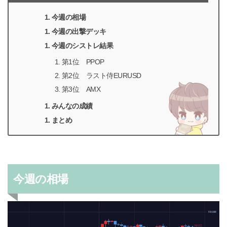
今週の相場
今週の出撃デッキ
今週のシストレ結果
第1位 PPOP
第2位 ラスト侍EURUSD
第3位 AMX
みんなの成績
まとめ
今週の相場