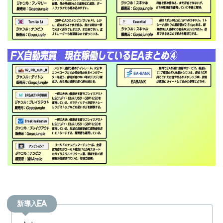
新導入EA