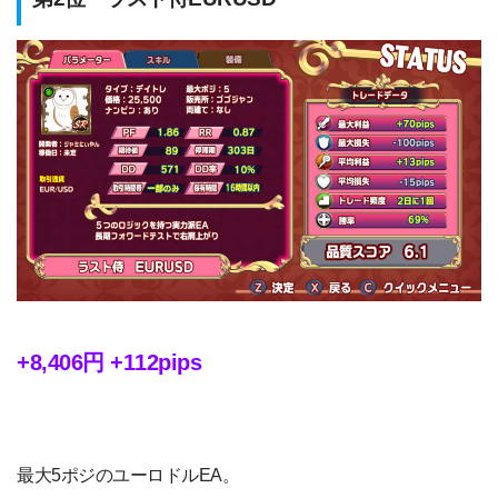
+8,406円 +112pips
最大5ポジのユーロドルEA。