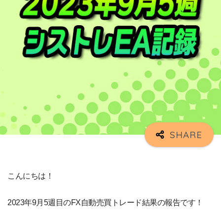
こんにちは！
2023年9月5週目のFX自動売買トレード結果の報告です！