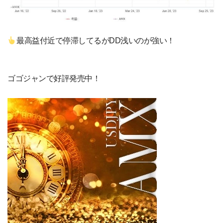
最高益付近で停滞してるがDD浅いのが強い！
ゴゴジャンで好評発売中！