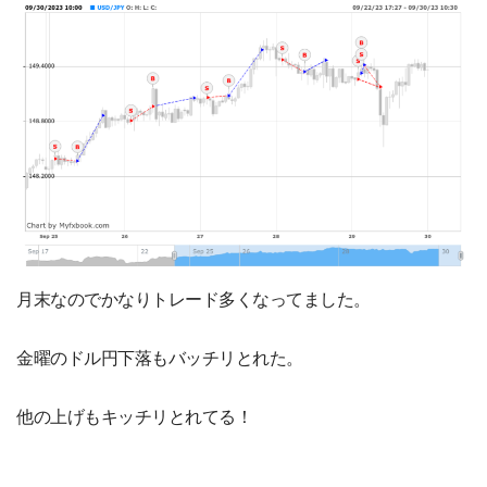
月末なのでかなりトレード多くなってました。
金曜のドル円下落もバッチリとれた。
他の上げもキッチリとれてる！