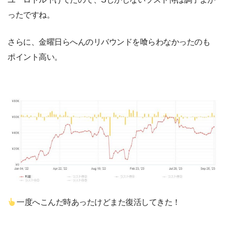
ったですね。
さらに、金曜日らへんのリバウンドを喰らわなかったのも
ポイント高い。
一度へこんだ時あったけどまた復活してきた！