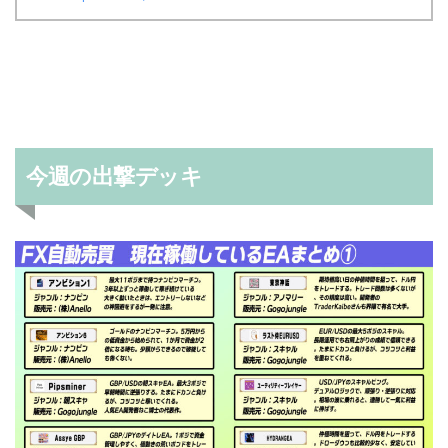
今週の出撃デッキ