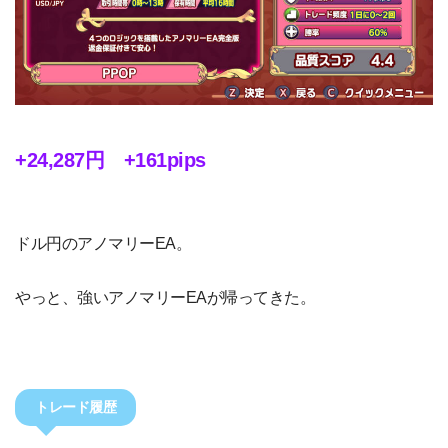
+24,287円 +161pips
ドル円のアノマリーEA。
やっと、強いアノマリーEAが帰ってきた。
トレード履歴