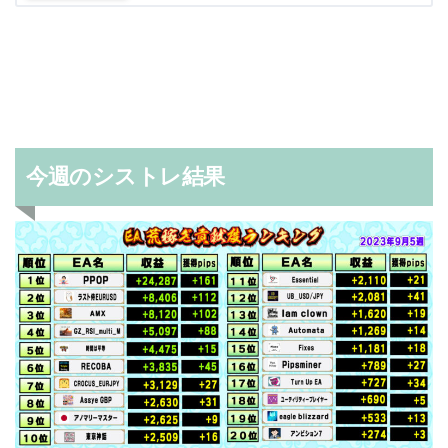
今週のシストレ結果