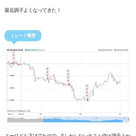
最近調子よくなってきた！
トレード履歴
ユーロドル下げてたので、Sしかしないラスト侍は調子よか