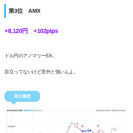
第3位 AMX
+8,120円 +102pips
ドル円のアノマリーEA。
目立ってないけど意外と強いんよ。
取引履歴