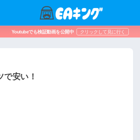
Youtubeでも検証動画を公開中
ツで安い！