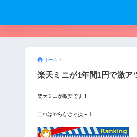
ホーム
楽天ミニが1年間1円で激ア
楽天ミニが激安です！
これはやらなきゃ損～！